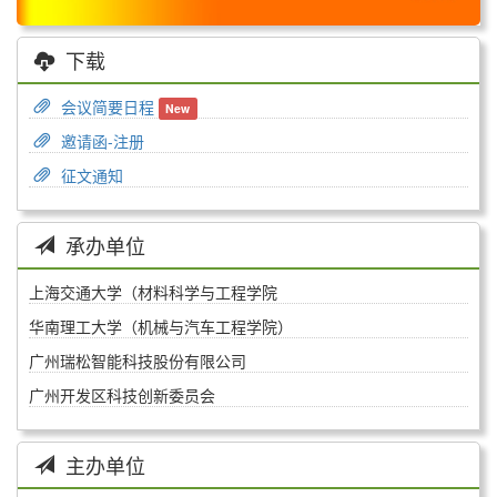
下载
会议简要日程
New
邀请函-注册
征文通知
承办单位
上海交通大学（材料科学与工程学院
华南理工大学（机械与汽车工程学院）
广州瑞松智能科技股份有限公司
广州开发区科技创新委员会
主办单位