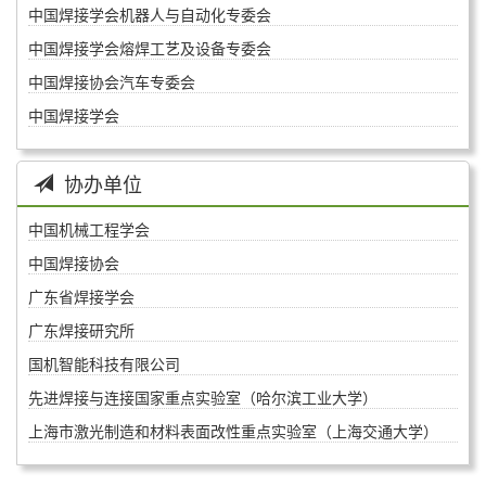
中国焊接学会机器人与自动化专委会
中国焊接学会熔焊工艺及设备专委会
中国焊接协会汽车专委会
中国焊接学会
协办单位
中国机械工程学会
中国焊接协会
广东省焊接学会
广东焊接研究所
国机智能科技有限公司
先进焊接与连接国家重点实验室（哈尔滨工业大学）
上海市激光制造和材料表面改性重点实验室（上海交通大学）