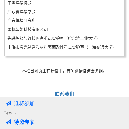
中国焊接协会
广东省焊接学会
广东焊接研究所
国机智能科技有限公司
先进焊接与连接国家重点实验室（哈尔滨工业大学）
上海市激光制造和材料表面改性重点实验室（上海交通大学）
本栏目网页正在建设中，有问题请咨询会务组。
联系我们
谁将参加
待续...
特邀专家