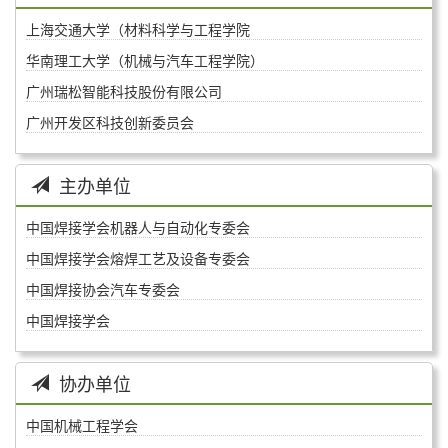
上海交通大学（材料科学与工程学院
华南理工大学（机械与汽车工程学院）
广州瑞松智能科技股份有限公司
广州开发区科技创新委员会
主办单位
中国焊接学会机器人与自动化专委会
中国焊接学会熔焊工艺及设备专委会
中国焊接协会汽车专委会
中国焊接学会
协办单位
中国机械工程学会