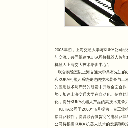
2008年初，上海交通大学与KUKA公司
与交流，共同组建“KUKA焊接机器人智能
机器人上海交大技术培训中心”。
联合实验室以上海交通大学具有先进的
和KUKA机器人系统先进的技术装备与工
的应用技术与产品的研发中开展全面合作
势，加速上海交通大学在自动化、信息处
化，提升KUKA机器人产品的高技术竞
KUKA公司于2008年6月提供一台工业
接口及软件，协调联合供货商的电源及其
公司将根据KUKA 机器人技术的发展和