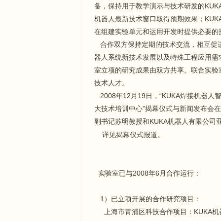
备，保持用于教学演示与技术研发的KUK
机器人最新技术窗口取得预期效果；KU
在组建实验单元和运用开发时提供必要的
合作双方保持定期的技术交流，相互促进
器人系统新技术发展以及特殊工程应用需
室立项的研究成果由双方共享。联合实验
技术人才。
2008年12月19日，“KUKA焊接机器
大技术培训中心”揭幕仪式与新闻发布会在
副书记苏明教授和KUKA机器人有限公司
详见揭幕仪式报道。
实验室已与2008年6月合作运行：
1）已立项开展的合作研究项目：
上海市青浦区科技合作项目：KUKA机器