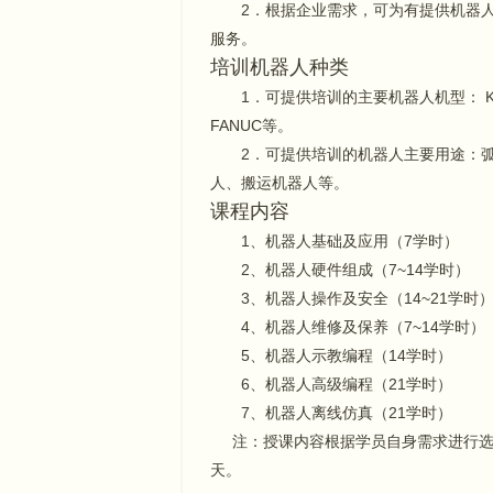
2．根据企业需求，可为有提供机器
服务。
培训机器人种类
1．可提供培训的主要机器人机型： KUKA
FANUC等。
2．可提供培训的机器人主要用途：
人、搬运机器人等。
课程内容
1、机器人基础及应用（7学时）
2、机器人硬件组成（7~14学时）
3、机器人操作及安全（14~21学时
4、机器人维修及保养（7~14学时）
5、机器人示教编程（14学时）
6、机器人高级编程（21学时）
7、机器人离线仿真（21学时）
注：授课内容根据学员自身需求进行选择
天。