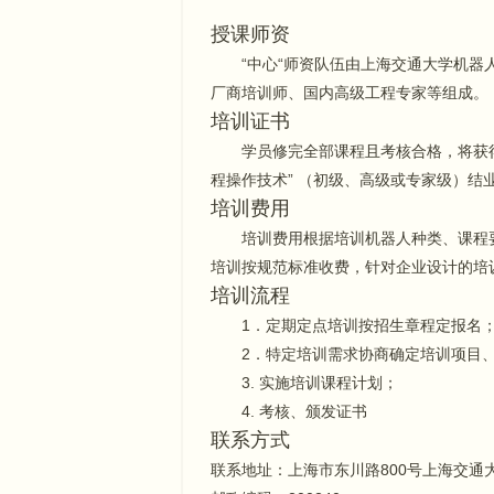
授课师资
“中心“师资队伍由上海交通大学机器
厂商培训师、国内高级工程专家等组成。
培训证书
学员修完全部课程且考核合格，将获得“
程操作技术” （初级、高级或专家级）结
培训费用
培训费用根据培训机器人种类、课程
培训按规范标准收费，针对企业设计的培
培训流程
1．定期定点培训按招生章程定报名
2．特定培训需求协商确定培训项目
3. 实施培训课程计划；
4. 考核、颁发证书
联系方式
联系地址：上海市东川路800号上海交