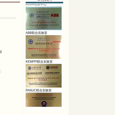
ABB联合实验室
g
KEMPPI联合实验室
；
FANUC联合实验室
CWS-RAC焊接培训中心