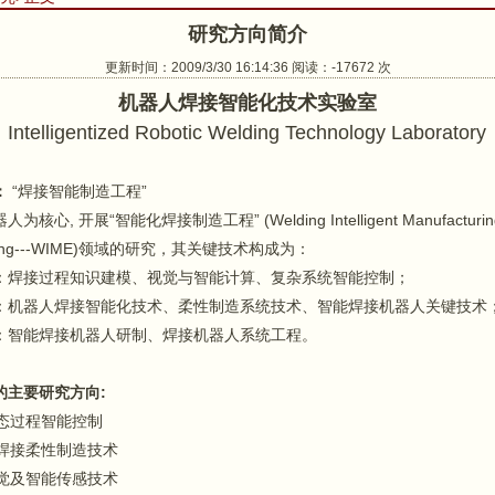
研究方向简介
更新时间：2009/3/30 16:14:36 阅读：-17672 次
机器人焊接智能化技术实验室
Intelligentized Robotic Welding Technology Laboratory
：
“焊接智能制造工程”
核心, 开展“智能化焊接制造工程” (Welding Intelligent Manufacturin
ering---WIME)领域的研究，其关键技术构成为：
：焊接过程知识建模、视觉与智能计算、复杂系统智能控制；
：机器人焊接智能化技术、柔性制造系统技术、智能焊接机器人关键技术
：智能焊接机器人研制、焊接机器人系统工程。
的主要研究方向:
动态过程智能控制
人焊接柔性制造技术
视觉及智能传感技术