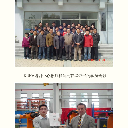
KUKA
培训中心教师和首批获得证书的学员合影