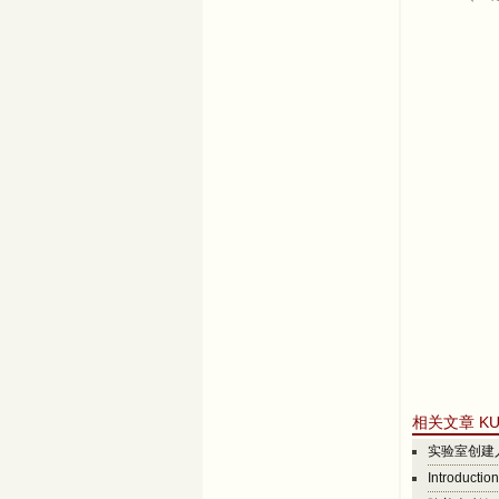
相关文章 KU
实验室创建
Introductio