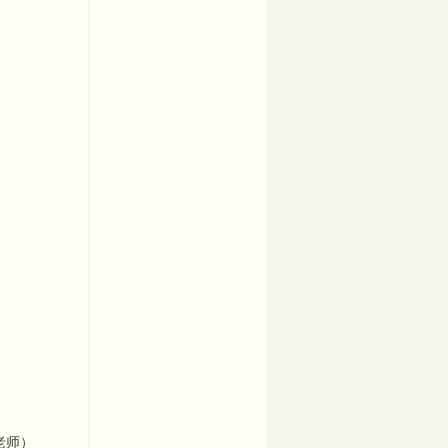
先进材料制造实验室
老师）