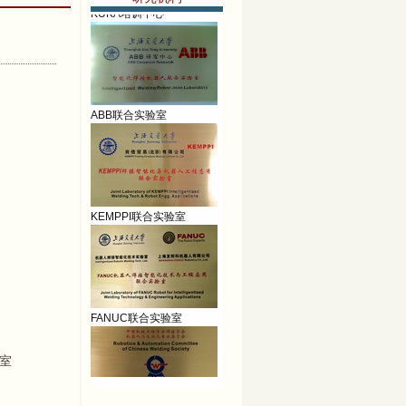
ABB联合实验室
KEMPPI联合实验室
FANUC联合实验室
3室
CWS-RAC焊接培训中心